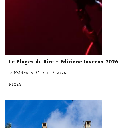
Le Plages du Rire – Edizione Inverno 2026
Pubblicato il : 05/02/26
NIZZA