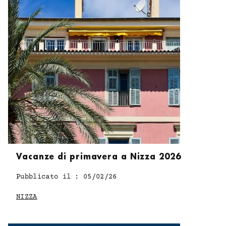
HOME
Vacanze di primavera a Nizza 2026
Pubblicato il : 05/02/26
CAMERE & SUITE
NIZZA
POSIZIONE & ACCESSO