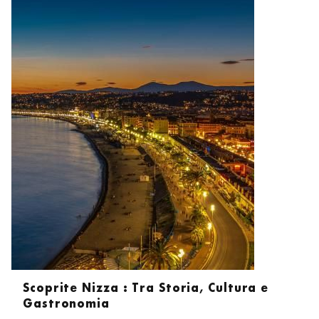
FAQ
FOTO
Scoprite Nizza : Tra Storia, Cultura e
Gastronomia