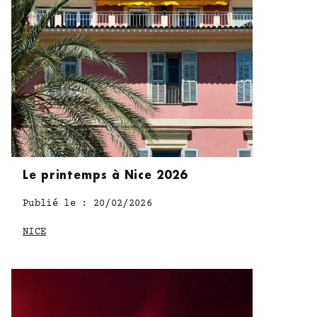
Le printemps à Nice 2026
Publié le : 20/02/2026
NICE