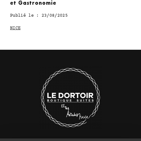
et Gastronomie
Publié le : 23/08/2025
NICE