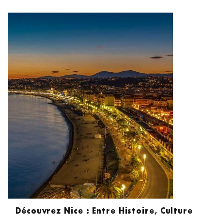
FAQ
PHOTOS
Découvrez Nice : Entre Histoire, Culture