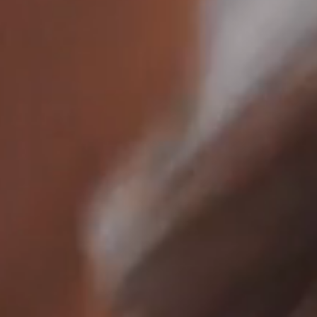
ACCUEIL