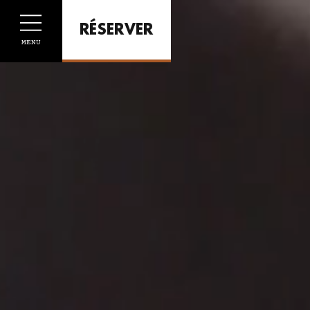
Panneau de gestion des cookies
RÉSERVER
MENU