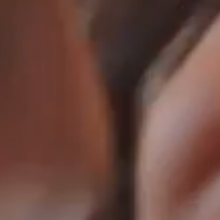
DÉCOUVRIR