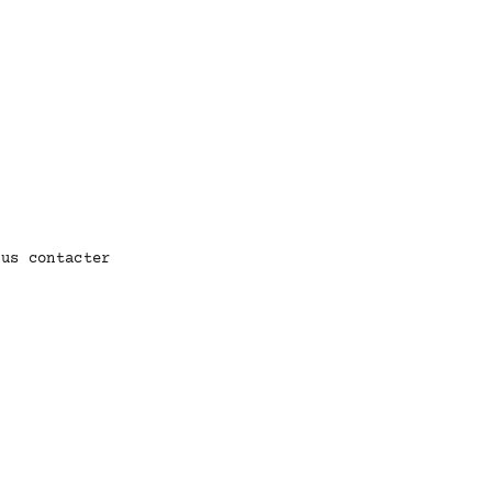
ous contacter