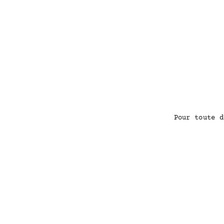
Pour toute d