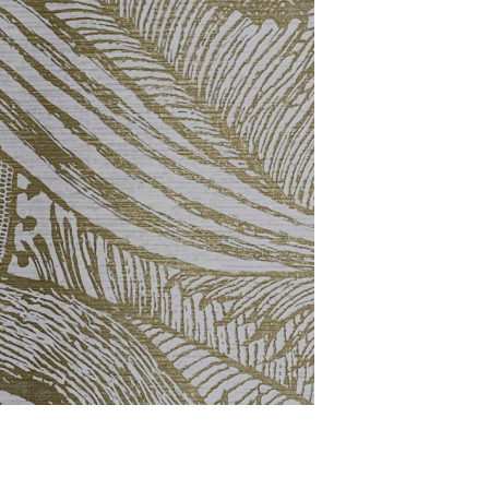
ACCUEIL